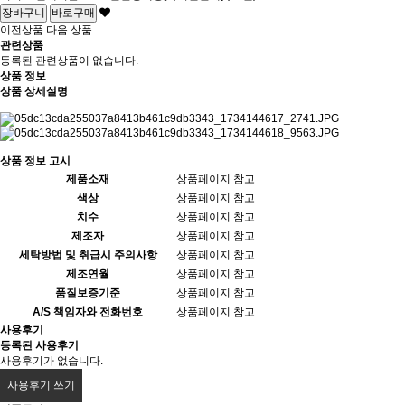
이전상품
다음 상품
관련상품
등록된 관련상품이 없습니다.
상품 정보
상품 상세설명
상품 정보 고시
제품소재
상품페이지 참고
색상
상품페이지 참고
치수
상품페이지 참고
제조자
상품페이지 참고
세탁방법 및 취급시 주의사항
상품페이지 참고
제조연월
상품페이지 참고
품질보증기준
상품페이지 참고
A/S 책임자와 전화번호
상품페이지 참고
사용후기
등록된 사용후기
사용후기가 없습니다.
사용후기 쓰기